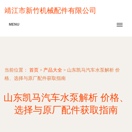
靖江市新竹机械配件有限公司
MENU
当前位置：
首页
>
产品大全
>
山东凯马汽车水泵解析 价
格、选择与原厂配件获取指南
山东凯马汽车水泵解析 价格、
选择与原厂配件获取指南