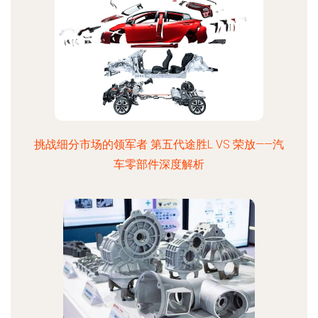
挑战细分市场的领军者 第五代途胜L VS 荣放——汽
车零部件深度解析