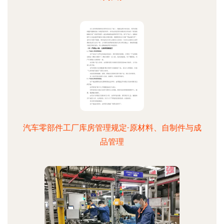
汽车零部件工厂库房管理规定-原材料、自制件与成
品管理