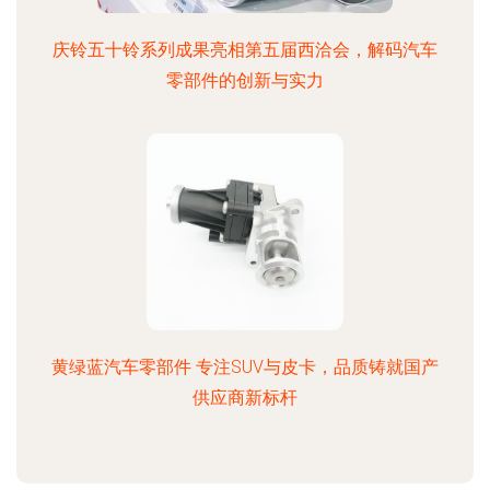
庆铃五十铃系列成果亮相第五届西洽会，解码汽车
零部件的创新与实力
黄绿蓝汽车零部件 专注SUV与皮卡，品质铸就国产
供应商新标杆