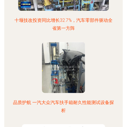
十堰技改投资同比增长32.7%，汽车零部件驱动全
省第一方阵
品质护航 一汽大众汽车扶手箱耐久性能测试设备探
析