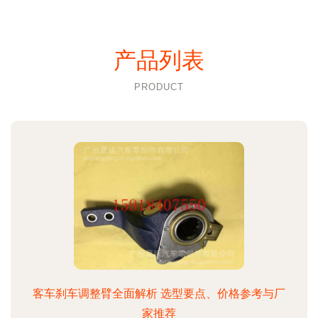
产品列表
PRODUCT
客车刹车调整臂全面解析 选型要点、价格参考与厂
家推荐