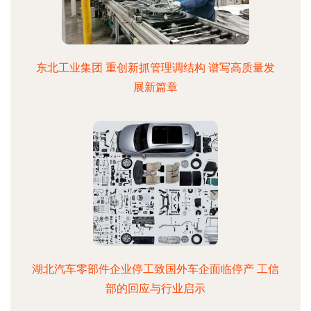
东北工业集团 重创新抓管理调结构 谱写高质量发
展新篇章
湖北汽车零部件企业停工致国外车企面临停产 工信
部的回应与行业启示