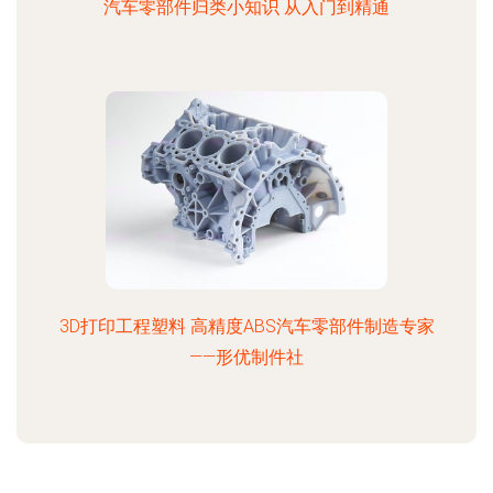
汽车零部件归类小知识 从入门到精通
3D打印工程塑料 高精度ABS汽车零部件制造专家
——形优制件社