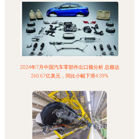
2024年7月中国汽车零部件出口额分析 总额达
260.67亿美元，同比小幅下滑4.39%