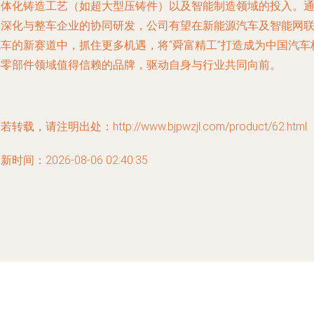
一体化铸造工艺（如超大型压铸件）以及智能制造领域的投入。
过深化与整车企业的协同研发，公司有望在新能源汽车及智能网
汽车的新赛道中，抓住更多机遇，将“舜富精工”打造成为中国汽车
心零部件领域值得信赖的品牌，驱动自身与行业共同向前。
若转载，请注明出处：http://www.bjpwzjl.com/product/62.html
新时间：2026-08-06 02:40:35