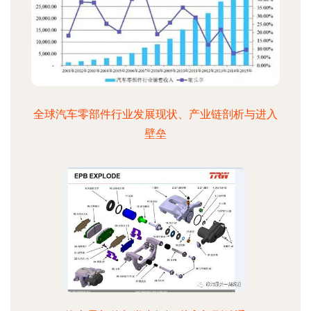
全球汽车零部件行业发展现状、产业链剖析与进入
壁垒