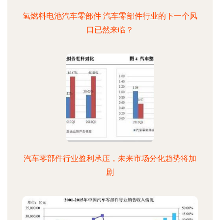
氢燃料电池汽车零部件 汽车零部件行业的下一个风
口已然来临？
汽车零部件行业盈利承压，未来市场分化趋势将加
剧