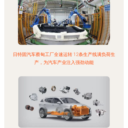
日特固汽车蔡甸工厂全速运转 12条生产线满负荷生
产，为汽车产业注入强劲动能