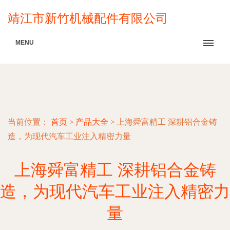
靖江市新竹机械配件有限公司
MENU
当前位置：
首页
>
产品大全
>
上海舜富精工 深耕铝合金铸
造，为现代汽车工业注入精密力量
上海舜富精工 深耕铝合金铸
造，为现代汽车工业注入精密力
量