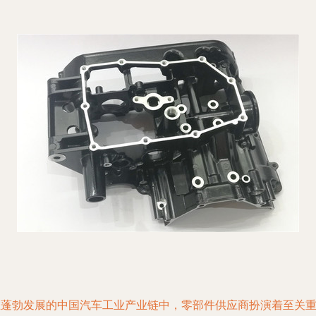
在蓬勃发展的中国汽车工业产业链中，零部件供应商扮演着至关