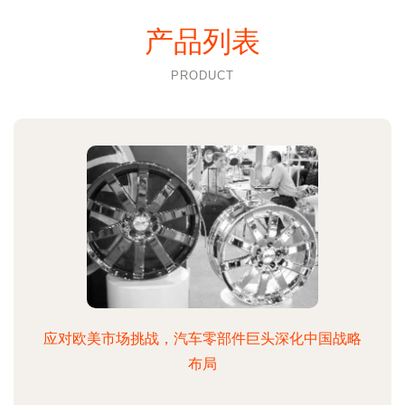
产品列表
PRODUCT
应对欧美市场挑战，汽车零部件巨头深化中国战略
布局